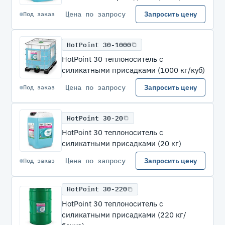
Цена по запросу
Запросить цену
Под заказ
HotPoint 30-1000
HotPoint 30 теплоноситель с
силикатными присадками (1000 кг/куб)
Цена по запросу
Запросить цену
Под заказ
HotPoint 30-20
HotPoint 30 теплоноситель с
силикатными присадками (20 кг)
Цена по запросу
Запросить цену
Под заказ
HotPoint 30-220
HotPoint 30 теплоноситель с
силикатными присадками (220 кг/