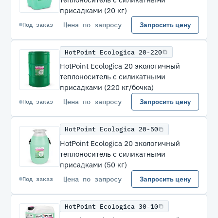
присадками (20 кг)
Цена по запросу
Запросить цену
Под заказ
HotPoint Ecologica 20-220
HotPoint Ecologica 20 экологичный
теплоноситель с силикатными
присадками (220 кг/бочка)
Цена по запросу
Запросить цену
Под заказ
HotPoint Ecologica 20-50
HotPoint Ecologica 20 экологичный
теплоноситель с силикатными
присадками (50 кг)
Цена по запросу
Запросить цену
Под заказ
HotPoint Ecologica 30-10