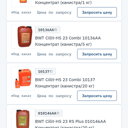
Концентрат (канистра/1 кг)
Цена по запросу
Запросить цену
Под заказ
10136АА
BWT Cillit-HS 23 Combi 10136АА
Концентрат (канистра/5 кг)
Цена по запросу
Запросить цену
Под заказ
10137
BWT Cillit-HS 23 Combi 10137
Концентрат (канистра/20 кг)
Цена по запросу
Запросить цену
Под заказ
010146АА
BWT Cillit-HS 23 RS Plus 010146АА
Концентрат (канистра/20 кг)