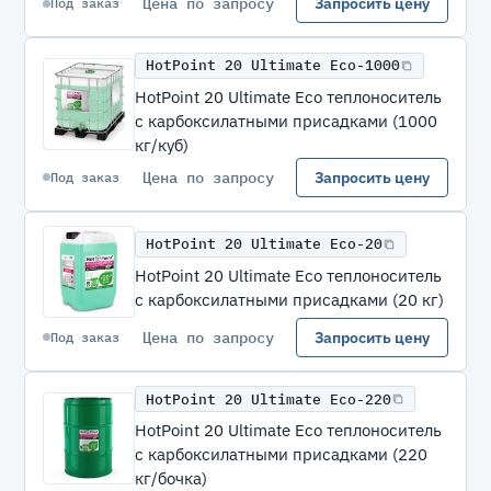
Цена по запросу
Запросить цену
Под заказ
HotPoint 20 Ultimate Eco-1000
HotPoint 20 Ultimate Eco теплоноситель
с карбоксилатными присадками (1000
кг/куб)
Цена по запросу
Запросить цену
Под заказ
HotPoint 20 Ultimate Eco-20
HotPoint 20 Ultimate Eco теплоноситель
с карбоксилатными присадками (20 кг)
Цена по запросу
Запросить цену
Под заказ
HotPoint 20 Ultimate Eco-220
HotPoint 20 Ultimate Eco теплоноситель
с карбоксилатными присадками (220
кг/бочка)