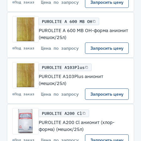
Цена по запросу
Запросить цену
Под заказ
PUROLITE A 600 MB OH
PUROLITE A 600 MB OH-форма анионит
(мешок/25л)
Цена по запросу
Запросить цену
Под заказ
PUROLITE A103Plus
PUROLITE A103Plus анионит
(мешок/25л)
Цена по запросу
Запросить цену
Под заказ
PUROLITE A200 Cl
PUROLITE A200 Cl анионит (хлор-
форма) (мешок/25л)
Цена по запросу
Запросить цену
Под заказ