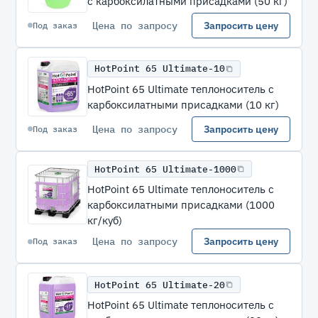
с карбоксилатными присадками (50 кг)
Цена по запросу
Запросить цену
Под заказ
HotPoint 65 Ultimate-10
HotPoint 65 Ultimate теплоноситель с
карбоксилатными присадками (10 кг)
Цена по запросу
Запросить цену
Под заказ
HotPoint 65 Ultimate-1000
HotPoint 65 Ultimate теплоноситель с
карбоксилатными присадками (1000
кг/куб)
Цена по запросу
Запросить цену
Под заказ
HotPoint 65 Ultimate-20
HotPoint 65 Ultimate теплоноситель с