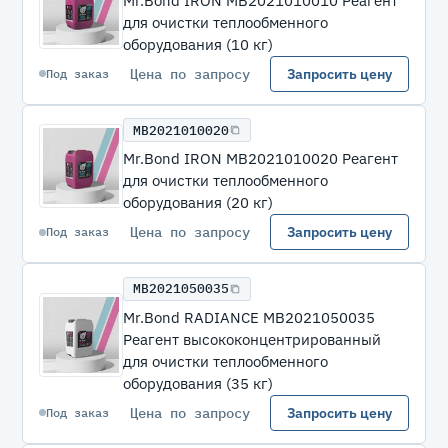
Mr.Bond IRON MB2021010010 Реагент
для очистки теплообменного
оборудования (10 кг)
Цена по запросу
Запросить цену
Под заказ
MB2021010020
Mr.Bond IRON MB2021010020 Реагент
для очистки теплообменного
оборудования (20 кг)
Цена по запросу
Запросить цену
Под заказ
MB2021050035
Mr.Bond RADIANCE MB2021050035
Реагент высококонцентрированный
для очистки теплообменного
оборудования (35 кг)
Цена по запросу
Запросить цену
Под заказ