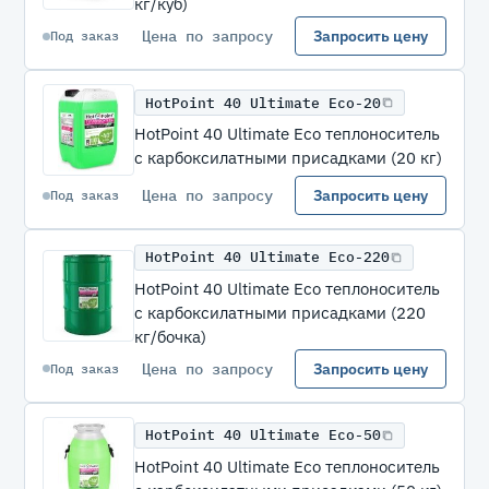
кг/куб)
Цена по запросу
Запросить цену
Под заказ
HotPoint 40 Ultimate Eco-20
HotPoint 40 Ultimate Eco теплоноситель
с карбоксилатными присадками (20 кг)
Цена по запросу
Запросить цену
Под заказ
HotPoint 40 Ultimate Eco-220
HotPoint 40 Ultimate Eco теплоноситель
с карбоксилатными присадками (220
кг/бочка)
Цена по запросу
Запросить цену
Под заказ
HotPoint 40 Ultimate Eco-50
HotPoint 40 Ultimate Eco теплоноситель