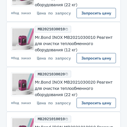
оборудования (22 кг)
Цена по запросу
Запросить цену
Под заказ
MB2021030010
Mr.Bond INOX MB2021030010 Реагент
для очистки теплообменного
оборудования (12 кг)
Цена по запросу
Запросить цену
Под заказ
MB2021030020
Mr.Bond INOX MB2021030020 Реагент
для очистки теплообменного
оборудования (22 кг)
Цена по запросу
Запросить цену
Под заказ
MB2021010010