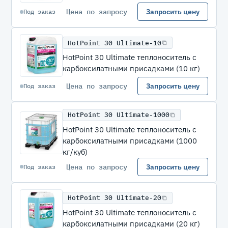
Цена по запросу
Запросить цену
Под заказ
HotPoint 30 Ultimate-10
HotPoint 30 Ultimate теплоноситель с
карбоксилатными присадками (10 кг)
Цена по запросу
Запросить цену
Под заказ
HotPoint 30 Ultimate-1000
HotPoint 30 Ultimate теплоноситель с
карбоксилатными присадками (1000
кг/куб)
Цена по запросу
Запросить цену
Под заказ
HotPoint 30 Ultimate-20
HotPoint 30 Ultimate теплоноситель с
карбоксилатными присадками (20 кг)