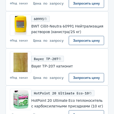
Цена по запросу
Запросить цену
Под заказ
60991
BWT Cillit-Neutra 60991 Нейтрализация
растворов (канистра/25 кг)
Цена по запросу
Запросить цену
Под заказ
Bayer TP-207
Bayer TP-207 катионит
Цена по запросу
Запросить цену
Под заказ
HotPoint 20 Ultimate Eco-10
HotPoint 20 Ultimate Eco теплоноситель
с карбоксилатными присадками (10 кг)