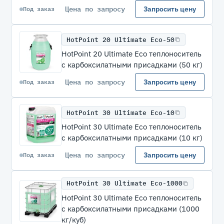
Цена по запросу
Запросить цену
Под заказ
HotPoint 20 Ultimate Eco-50
HotPoint 20 Ultimate Eco теплоноситель
с карбоксилатными присадками (50 кг)
Цена по запросу
Запросить цену
Под заказ
HotPoint 30 Ultimate Eco-10
HotPoint 30 Ultimate Eco теплоноситель
с карбоксилатными присадками (10 кг)
Цена по запросу
Запросить цену
Под заказ
HotPoint 30 Ultimate Eco-1000
HotPoint 30 Ultimate Eco теплоноситель
с карбоксилатными присадками (1000
кг/куб)