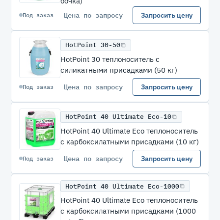
бочка)
Цена по запросу
Запросить цену
Под заказ
HotPoint 30-50
HotPoint 30 теплоноситель с
силикатными присадками (50 кг)
Цена по запросу
Запросить цену
Под заказ
HotPoint 40 Ultimate Eco-10
HotPoint 40 Ultimate Eco теплоноситель
с карбоксилатными присадками (10 кг)
Цена по запросу
Запросить цену
Под заказ
HotPoint 40 Ultimate Eco-1000
HotPoint 40 Ultimate Eco теплоноситель
с карбоксилатными присадками (1000