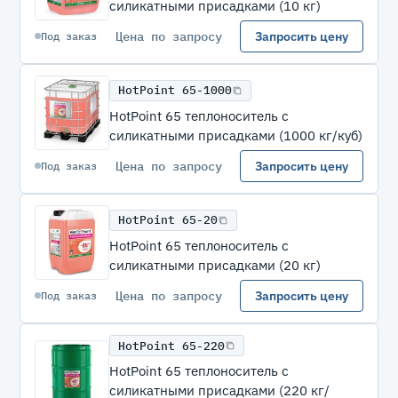
силикатными присадками (10 кг)
Цена по запросу
Запросить цену
Под заказ
HotPoint 65-1000
HotPoint 65 теплоноситель с
силикатными присадками (1000 кг/куб)
Цена по запросу
Запросить цену
Под заказ
HotPoint 65-20
HotPoint 65 теплоноситель с
силикатными присадками (20 кг)
Цена по запросу
Запросить цену
Под заказ
HotPoint 65-220
HotPoint 65 теплоноситель с
силикатными присадками (220 кг/