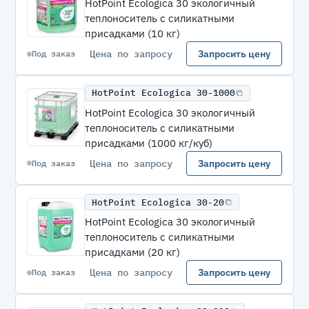
HotPoint Ecologica 30 экологичный
теплоноситель с силикатными
присадками (10 кг)
Цена по запросу
Запросить цену
Под заказ
HotPoint Ecologica 30-1000
HotPoint Ecologica 30 экологичный
теплоноситель с силикатными
присадками (1000 кг/куб)
Цена по запросу
Запросить цену
Под заказ
HotPoint Ecologica 30-20
HotPoint Ecologica 30 экологичный
теплоноситель с силикатными
присадками (20 кг)
Цена по запросу
Запросить цену
Под заказ