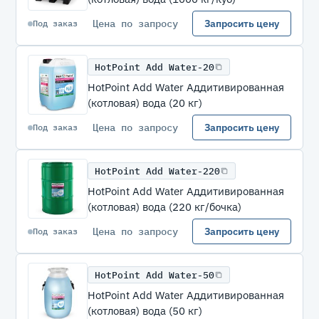
Цена по запросу
Запросить цену
Под заказ
HotPoint Add Water-20
HotPoint Add Water Аддитивированная
(котловая) вода (20 кг)
Цена по запросу
Запросить цену
Под заказ
HotPoint Add Water-220
HotPoint Add Water Аддитивированная
(котловая) вода (220 кг/бочка)
Цена по запросу
Запросить цену
Под заказ
HotPoint Add Water-50
HotPoint Add Water Аддитивированная
(котловая) вода (50 кг)