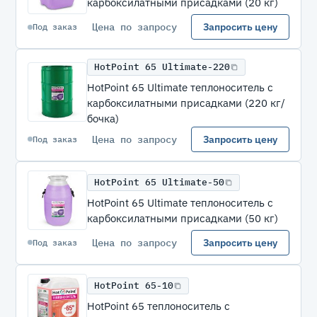
карбоксилатными присадками (20 кг)
Цена по запросу
Запросить цену
Под заказ
HotPoint 65 Ultimate-220
HotPoint 65 Ultimate теплоноситель с
карбоксилатными присадками (220 кг/
бочка)
Цена по запросу
Запросить цену
Под заказ
HotPoint 65 Ultimate-50
HotPoint 65 Ultimate теплоноситель с
карбоксилатными присадками (50 кг)
Цена по запросу
Запросить цену
Под заказ
HotPoint 65-10
HotPoint 65 теплоноситель с