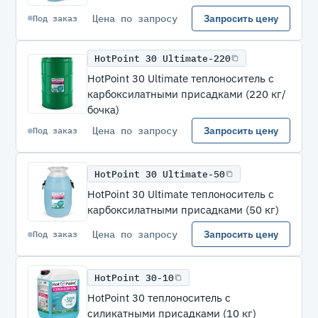
Цена по запросу
Запросить цену
Под заказ
HotPoint 30 Ultimate-220
HotPoint 30 Ultimate теплоноситель с
карбоксилатными присадками (220 кг/
бочка)
Цена по запросу
Запросить цену
Под заказ
HotPoint 30 Ultimate-50
HotPoint 30 Ultimate теплоноситель с
карбоксилатными присадками (50 кг)
Цена по запросу
Запросить цену
Под заказ
HotPoint 30-10
HotPoint 30 теплоноситель с
силикатными присадками (10 кг)