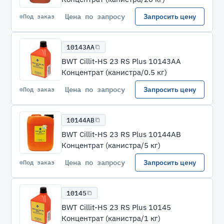
Цена по запросу
Запросить цену
Под заказ
10143АА
BWT Cillit-HS 23 RS Plus 10143АА
Концентрат (канистра/0.5 кг)
Цена по запросу
Запросить цену
Под заказ
10144АВ
BWT Cillit-HS 23 RS Plus 10144АВ
Концентрат (канистра/5 кг)
Цена по запросу
Запросить цену
Под заказ
10145
BWT Cillit-HS 23 RS Plus 10145
Концентрат (канистра/1 кг)