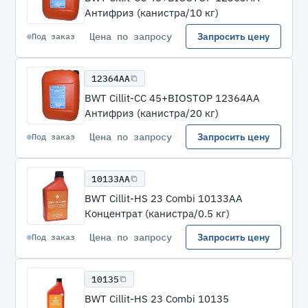
Антифриз (канистра/10 кг)
Цена по запросу
Запросить цену
Под заказ
12364АА
BWT Cillit-CC 45+BIOSTOP 12364АА
Антифриз (канистра/20 кг)
Цена по запросу
Запросить цену
Под заказ
10133АА
BWT Cillit-HS 23 Combi 10133АА
Концентрат (канистра/0.5 кг)
Цена по запросу
Запросить цену
Под заказ
10135
BWT Cillit-HS 23 Combi 10135