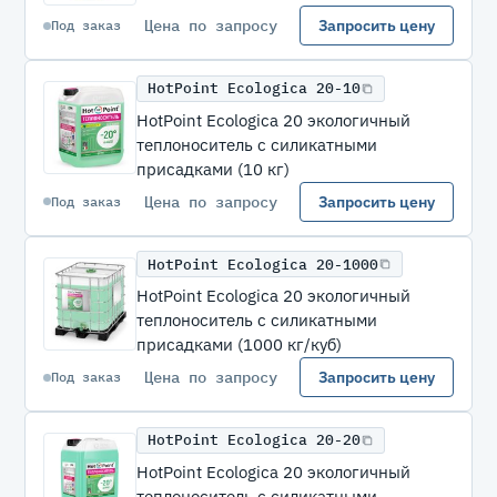
Цена по запросу
Запросить цену
Под заказ
HotPoint Ecologica 20-10
HotPoint Ecologica 20 экологичный
теплоноситель с силикатными
присадками (10 кг)
Цена по запросу
Запросить цену
Под заказ
HotPoint Ecologica 20-1000
HotPoint Ecologica 20 экологичный
теплоноситель с силикатными
присадками (1000 кг/куб)
Цена по запросу
Запросить цену
Под заказ
HotPoint Ecologica 20-20
HotPoint Ecologica 20 экологичный
теплоноситель с силикатными