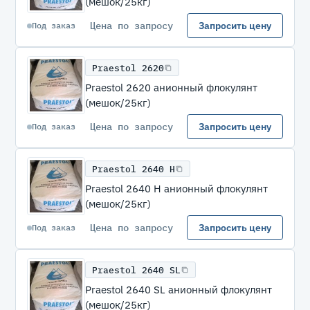
(мешок/25кг)
Цена по запросу
Запросить цену
Под заказ
Praestol 2620
Praestol 2620 анионный флокулянт
(мешок/25кг)
Цена по запросу
Запросить цену
Под заказ
Praestol 2640 H
Praestol 2640 H анионный флокулянт
(мешок/25кг)
Цена по запросу
Запросить цену
Под заказ
Praestol 2640 SL
Praestol 2640 SL анионный флокулянт
(мешок/25кг)