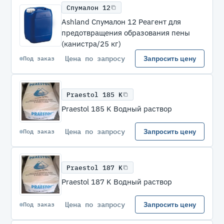
Спумалон 12
Ashland Спумалон 12 Реагент для
предотвращения образования пены
(канистра/25 кг)
Цена по запросу
Запросить цену
Под заказ
Praestol 185 K
Praestol 185 K Водный раствор
Цена по запросу
Запросить цену
Под заказ
Praestol 187 K
Praestol 187 K Водный раствор
Цена по запросу
Запросить цену
Под заказ