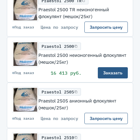
Praestol 2500 TR
Praestol 2500 TR неионогенный
флокулянт (мешок/25кг)
Цена по запросу
Запросить цену
Под заказ
Praestol 2500
Praestol 2500 неионогенный флокулянт
(мешок/25кг)
16 413 руб.
Заказать
Под заказ
Praestol 2505
Praestol 2505 анионный флокулянт
(мешок/25кг)
Цена по запросу
Запросить цену
Под заказ
Praestol 2510