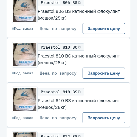
Praestol 806 BS
Praestol 806 BS катионный флокулянт
(мешок/25кг)
Цена по запросу
Запросить цену
Под заказ
Praestol 810 BC
Praestol 810 BC катионный флокулянт
(мешок/25кг)
Цена по запросу
Запросить цену
Под заказ
Praestol 810 BS
Praestol 810 BS катионный флокулянт
(мешок/25кг)
Цена по запросу
Запросить цену
Под заказ
Praestol 822 BS