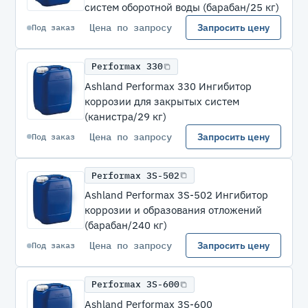
систем оборотной воды (барабан/25 кг)
Цена по запросу
Запросить цену
Под заказ
Performax 330
Ashland Performax 330 Ингибитор
коррозии для закрытых систем
(канистра/29 кг)
Цена по запросу
Запросить цену
Под заказ
Performax 3S-502
Ashland Performax 3S-502 Ингибитор
коррозии и образования отложений
(барабан/240 кг)
Цена по запросу
Запросить цену
Под заказ
Performax 3S-600
Ashland Performax 3S-600