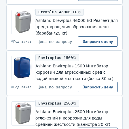
Drewplus 46000 EG
Ashland Drewplus 46000 EG Реагент для
предотвращения образования пены
(барабан/25 кг)
Цена по запросу
Запросить цену
Под заказ
Enviroplus 1500
Ashland Enviroplus 1500 Ингибитор
коррозии для агрессивных сред с
водой низкой жесткости (бочка 30 кг)
Цена по запросу
Запросить цену
Под заказ
Enviroplus 2500
Ashland Enviroplus 2500 Ингибитор
отложений и коррозии для воды
средней жесткости (канистра 30 кг)