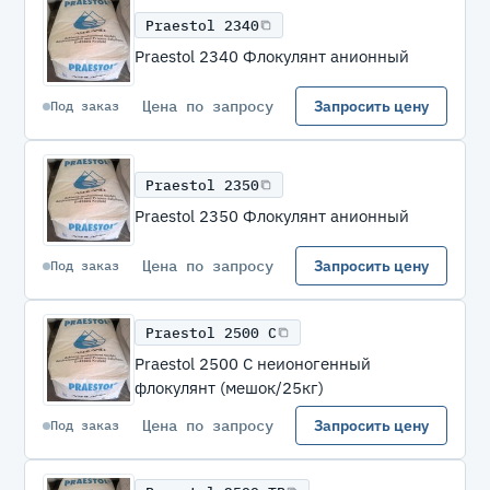
Praestol 2340
Praestol 2340 Флокулянт анионный
Цена по запросу
Запросить цену
Под заказ
Praestol 2350
Praestol 2350 Флокулянт анионный
Цена по запросу
Запросить цену
Под заказ
Praestol 2500 C
Praestol 2500 C неионогенный
флокулянт (мешок/25кг)
Цена по запросу
Запросить цену
Под заказ