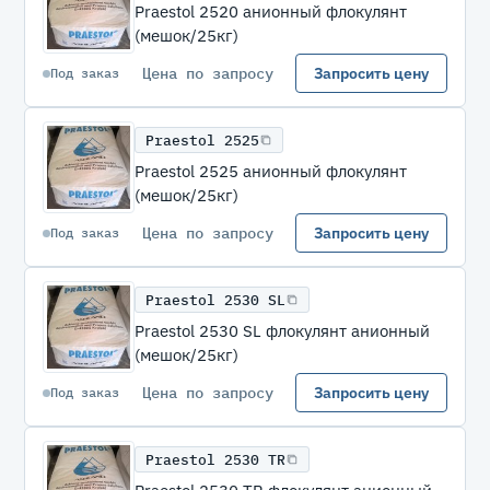
Praestol 2520 анионный флокулянт
(мешок/25кг)
Цена по запросу
Запросить цену
Под заказ
Praestol 2525
Praestol 2525 анионный флокулянт
(мешок/25кг)
Цена по запросу
Запросить цену
Под заказ
Praestol 2530 SL
Praestol 2530 SL флокулянт анионный
(мешок/25кг)
Цена по запросу
Запросить цену
Под заказ
Praestol 2530 TR