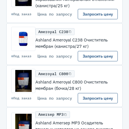
(канистра/25 кг)
Цена по запросу
Запросить цену
Под заказ
Ameroyal C238
Ashland Ameroyal C238 Очиститель
мембран (канистра/27 кг)
Цена по запросу
Запросить цену
Под заказ
Ameroyal C800
Ashland Ameroyal C800 Очиститель
мембран (бочка/28 кг)
Цена по запросу
Запросить цену
Под заказ
Amersep MP3
Ashland Amersep MP3 Осадитель