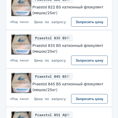
Praestol 822 BS катионный флокулянт
(мешок/25кг)
Цена по запросу
Запросить цену
Под заказ
Praestol 835 BS
Praestol 835 BS катионный флокулянт
(мешок/25кг)
Цена по запросу
Запросить цену
Под заказ
Praestol 845 BS
Praestol 845 BS катионный флокулянт
(мешок/25кг)
Цена по запросу
Запросить цену
Под заказ
Praestol 851 AQ