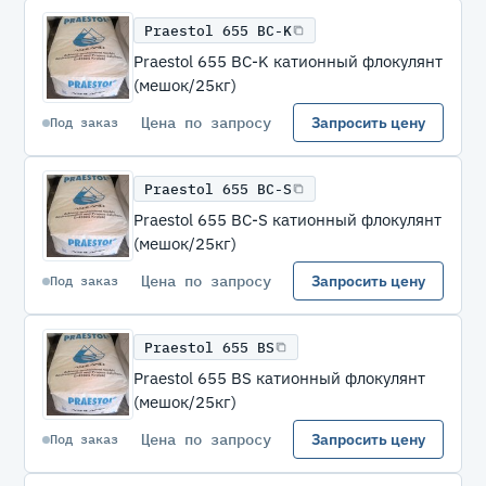
Praestol 655 BC-K
Praestol 655 BC-K катионный флокулянт
(мешок/25кг)
Цена по запросу
Запросить цену
Под заказ
Praestol 655 BC-S
Praestol 655 BC-S катионный флокулянт
(мешок/25кг)
Цена по запросу
Запросить цену
Под заказ
Praestol 655 BS
Praestol 655 BS катионный флокулянт
(мешок/25кг)
Цена по запросу
Запросить цену
Под заказ