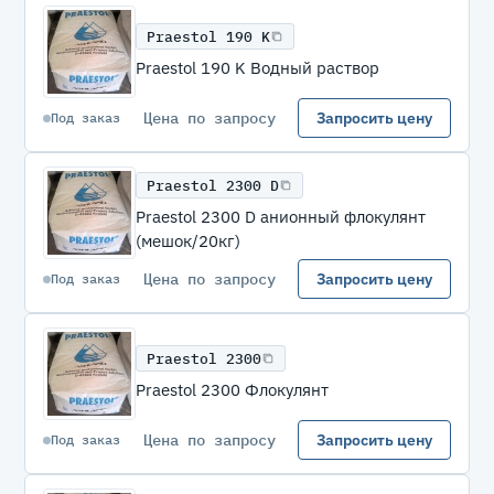
Praestol 190 K
Praestol 190 K Водный раствор
Цена по запросу
Запросить цену
Под заказ
Praestol 2300 D
Praestol 2300 D анионный флокулянт
(мешок/20кг)
Цена по запросу
Запросить цену
Под заказ
Praestol 2300
Praestol 2300 Флокулянт
Цена по запросу
Запросить цену
Под заказ