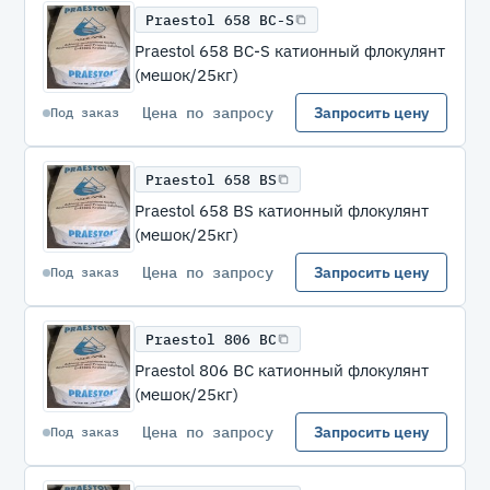
Praestol 658 BC-S
Praestol 658 BC-S катионный флокулянт
(мешок/25кг)
Цена по запросу
Запросить цену
Под заказ
Praestol 658 BS
Praestol 658 BS катионный флокулянт
(мешок/25кг)
Цена по запросу
Запросить цену
Под заказ
Praestol 806 BC
Praestol 806 BC катионный флокулянт
(мешок/25кг)
Цена по запросу
Запросить цену
Под заказ