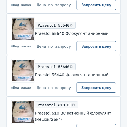
Цена по запросу
Запросить цену
Под заказ
Praestol 55540
Praestol 55540 Флокулянт анионный
Цена по запросу
Запросить цену
Под заказ
Praestol 55640
Praestol 55640 Флокулянт анионный
Цена по запросу
Запросить цену
Под заказ
Praestol 610 BC
Praestol 610 BC катионный флокулянт
(мешок/25кг)