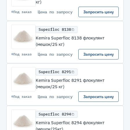
кг)
Цена по запросу
Запросить цену
Под заказ
Superfloc 8138
Kemira Superfloc 8138 флокулянт
(мешок/25 кг)
Цена по запросу
Запросить цену
Под заказ
Superfloc 8291
Kemira Superfloc 8291 флокулянт
(мешок/25 кг)
Цена по запросу
Запросить цену
Под заказ
Superfloc 8294
Kemira Superfloc 8294 флокулянт
(мешок/25кг)