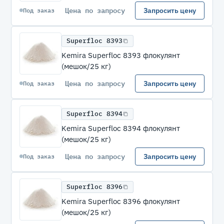
Цена по запросу
Запросить цену
Под заказ
Superfloc 8393
Kemira Superfloc 8393 флокулянт
(мешок/25 кг)
Цена по запросу
Запросить цену
Под заказ
Superfloc 8394
Kemira Superfloc 8394 флокулянт
(мешок/25 кг)
Цена по запросу
Запросить цену
Под заказ
Superfloc 8396
Kemira Superfloc 8396 флокулянт
(мешок/25 кг)