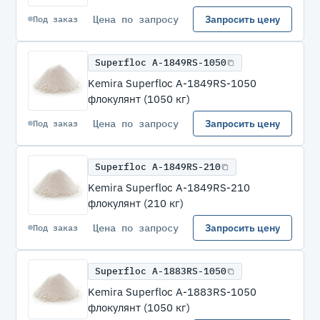
Цена по запросу
Запросить цену
Под заказ
Superfloc A-1849RS-1050
Kemira Superfloc A-1849RS-1050
флокулянт (1050 кг)
Цена по запросу
Запросить цену
Под заказ
Superfloc A-1849RS-210
Kemira Superfloc A-1849RS-210
флокулянт (210 кг)
Цена по запросу
Запросить цену
Под заказ
Superfloc A-1883RS-1050
Kemira Superfloc A-1883RS-1050
флокулянт (1050 кг)