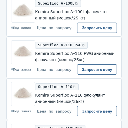
Superfloc A-100L
Kemira Superfloc A-100L флокулянт
анионный (мешок/25 кг)
Цена по запросу
Запросить цену
Под заказ
Superfloc A-110 PWG
Kemira Superfloc A-110 PWG анионный
флокулянт (мешок/25кг)
Цена по запросу
Запросить цену
Под заказ
Superfloc A-110
Kemira Superfloc A-110 флокулянт
анионный (мешок/25кг)
Цена по запросу
Запросить цену
Под заказ