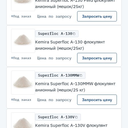
Kemira Superfloc A-130 PWG флокулянт
анионный (мешок/25кг)
Цена по запросу
Запросить цену
Под заказ
Superfloc A-130
Kemira Superfloc A-130 флокулянт
анионный (мешок/25кг)
Цена по запросу
Запросить цену
Под заказ
Superfloc A-130MMW
Kemira Superfloc A-130MMW флокулянт
анионный (мешок/25 кг)
Цена по запросу
Запросить цену
Под заказ
Superfloc A-130V
Kemira Superfloc A-130V флокулянт