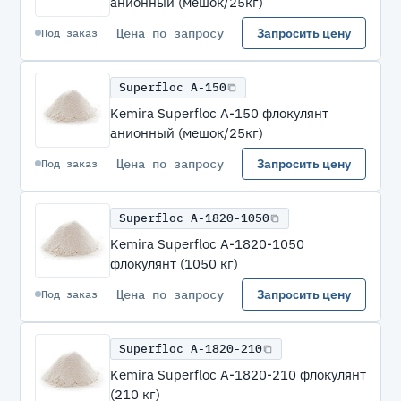
анионный (мешок/25кг)
Цена по запросу
Запросить цену
Под заказ
Superfloc A-150
Kemira Superfloc A-150 флокулянт
анионный (мешок/25кг)
Цена по запросу
Запросить цену
Под заказ
Superfloc A-1820-1050
Kemira Superfloc A-1820-1050
флокулянт (1050 кг)
Цена по запросу
Запросить цену
Под заказ
Superfloc A-1820-210
Kemira Superfloc A-1820-210 флокулянт
(210 кг)