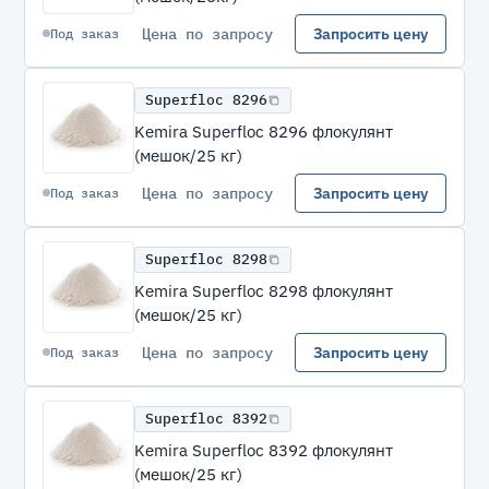
Цена по запросу
Запросить цену
Под заказ
Superfloc 8296
Kemira Superfloc 8296 флокулянт
(мешок/25 кг)
Цена по запросу
Запросить цену
Под заказ
Superfloc 8298
Kemira Superfloc 8298 флокулянт
(мешок/25 кг)
Цена по запросу
Запросить цену
Под заказ
Superfloc 8392
Kemira Superfloc 8392 флокулянт
(мешок/25 кг)