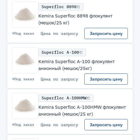
Superfloc 8898
Kemira Superfloc 8898 флокулянт
(мешок/25 кг)
Цена по запросу
Запросить цену
Под заказ
Superfloc A-100
Kemira Superfloc A-100 флокулянт
анионный (мешок/25кг)
Цена по запросу
Запросить цену
Под заказ
Superfloc A-100HMW
Kemira Superfloc A-100HMW флокулянт
анионный (мешок/25 кг)
Цена по запросу
Запросить цену
Под заказ