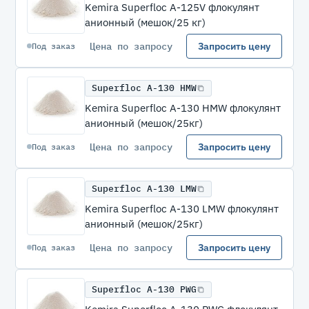
Kemira Superfloc A-125V флокулянт
анионный (мешок/25 кг)
Цена по запросу
Запросить цену
Под заказ
Superfloc A-130 HMW
Kemira Superfloc A-130 HMW флокулянт
анионный (мешок/25кг)
Цена по запросу
Запросить цену
Под заказ
Superfloc A-130 LMW
Kemira Superfloc A-130 LMW флокулянт
анионный (мешок/25кг)
Цена по запросу
Запросить цену
Под заказ
Superfloc A-130 PWG