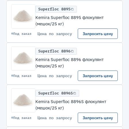
Superfloc 8895
Kemira Superfloc 8895 флокулянт
(мешок/25 кг)
Цена по запросу
Запросить цену
Под заказ
Superfloc 8896
Kemira Superfloc 8896 флокулянт
(мешок/25 кг)
Цена по запросу
Запросить цену
Под заказ
Superfloc 8896S
Kemira Superfloc 8896S флокулянт
(мешок/25 кг)
Цена по запросу
Запросить цену
Под заказ