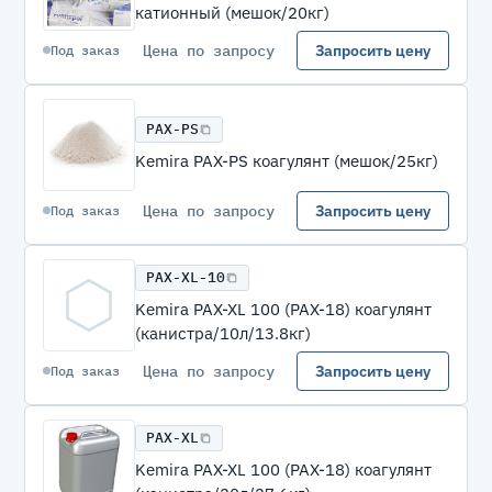
катионный (мешок/20кг)
Цена по запросу
Запросить цену
Под заказ
PAX-PS
Kemira PAX-PS коагулянт (мешок/25кг)
Цена по запросу
Запросить цену
Под заказ
PAX-XL-10
Kemira PAX-XL 100 (PAX-18) коагулянт
(канистра/10л/13.8кг)
Цена по запросу
Запросить цену
Под заказ
PAX-XL
Kemira PAX-XL 100 (PAX-18) коагулянт