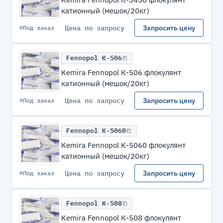
катионный (мешок/20кг)
Цена по запросу
Запросить цену
Под заказ
Fennopol К-506
Kemira Fennopol К-506 флокулянт
катионный (мешок/20кг)
Цена по запросу
Запросить цену
Под заказ
Fennopol К-5060
Kemira Fennopol К-5060 флокулянт
катионный (мешок/20кг)
Цена по запросу
Запросить цену
Под заказ
Fennopol К-508
Kemira Fennopol К-508 флокулянт