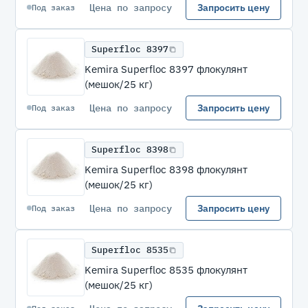
Цена по запросу
Запросить цену
Под заказ
Superfloc 8397
Kemira Superfloc 8397 флокулянт
(мешок/25 кг)
Цена по запросу
Запросить цену
Под заказ
Superfloc 8398
Kemira Superfloc 8398 флокулянт
(мешок/25 кг)
Цена по запросу
Запросить цену
Под заказ
Superfloc 8535
Kemira Superfloc 8535 флокулянт
(мешок/25 кг)