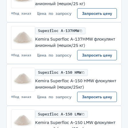
анионный (мешок/25 кг)
Цена по запросу
Запросить цену
Под заказ
Superfloc A-137HMW
Kemira Superfloc A-137HMW флокулянт
анионный (мешок/25 кг)
Цена по запросу
Запросить цену
Под заказ
Superfloc A-150 HMW
Kemira Superfloc A-150 HMW флокулянт
анионный (мешок/25кг)
Цена по запросу
Запросить цену
Под заказ
Superfloc A-150 LMW
Kemira Superfloc A-150 LMW флокулянт