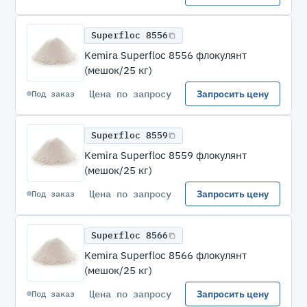
Superfloc 8556
Kemira Superfloc 8556 флокулянт
(мешок/25 кг)
Цена по запросу
Запросить цену
Под заказ
Superfloc 8559
Kemira Superfloc 8559 флокулянт
(мешок/25 кг)
Цена по запросу
Запросить цену
Под заказ
Superfloc 8566
Kemira Superfloc 8566 флокулянт
(мешок/25 кг)
Цена по запросу
Запросить цену
Под заказ