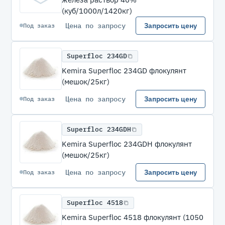
(куб/1000л/1420кг)
Цена по запросу
Запросить цену
Под заказ
Superfloc 234GD
Kemira Superfloc 234GD флокулянт
(мешок/25кг)
Цена по запросу
Запросить цену
Под заказ
Superfloc 234GDH
Kemira Superfloc 234GDH флокулянт
(мешок/25кг)
Цена по запросу
Запросить цену
Под заказ
Superfloc 4518
Kemira Superfloc 4518 флокулянт (1050