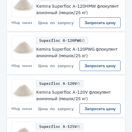
Kemira Superfloc A-120HMW флокулянт
анионный (мешок/25 кг)
Цена по запросу
Запросить цену
Под заказ
Superfloc A-120PWG
Kemira Superfloc A-120PWG флокулянт
анионный (мешок/25 кг)
Цена по запросу
Запросить цену
Под заказ
Superfloc A-120V
Kemira Superfloc A-120V флокулянт
анионный (мешок/25 кг)
Цена по запросу
Запросить цену
Под заказ
Superfloc A-125V