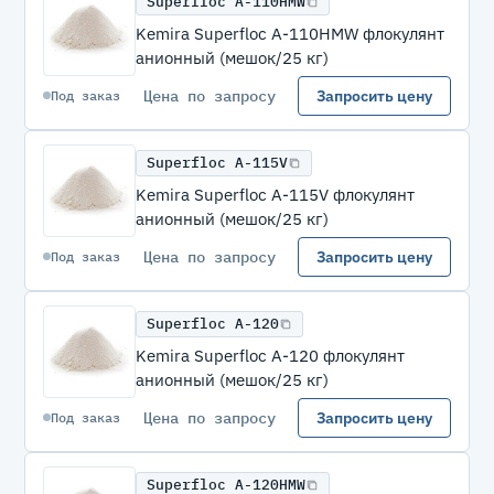
Superfloc A-110HMW
Kemira Superfloc A-110HMW флокулянт
анионный (мешок/25 кг)
Цена по запросу
Запросить цену
Под заказ
Superfloc A-115V
Kemira Superfloc A-115V флокулянт
анионный (мешок/25 кг)
Цена по запросу
Запросить цену
Под заказ
Superfloc A-120
Kemira Superfloc A-120 флокулянт
анионный (мешок/25 кг)
Цена по запросу
Запросить цену
Под заказ
Superfloc A-120HMW