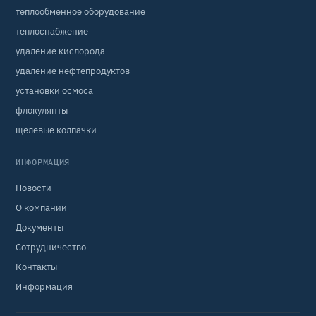
теплообменное оборудование
теплоснабжение
удаление кислорода
удаление нефтепродуктов
установки осмоса
флокулянты
щелевые колпачки
ИНФОРМАЦИЯ
Новости
О компании
Документы
Сотрудничество
Контакты
Информация