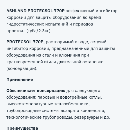
ASHLAND PROTECSOL 770P
эффективный ингибитор
коррозии для защиты оборудования во время
гидростатических испытаний и периодов
простоя. (туба/2.3кг)
PROTECSOL 770P
, растворимый в воде, летучий
ингибитор коррозии, предназначенный для защиты
оборудования из стали и алюминия при
кратковременной и/или длительной остановке
(консервации).
Применение
Обеспечивает консервацию
для следующего
оборудования: паровые и водогрейные котлы,
высокотемпературные теплообменники,
трубопроводные системы возврата конденсата,
технологические трубопроводы, резервуары и др.
Преимущества