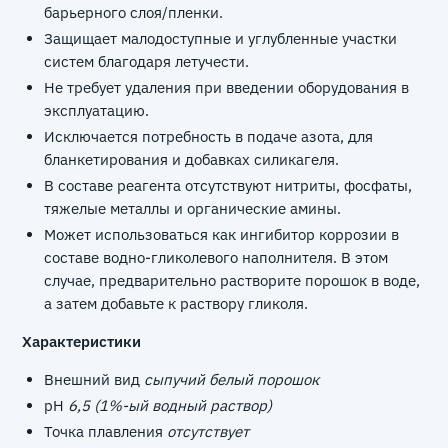
барьерного слоя/пленки.
Защищает малодоступные и углубленные участки
систем благодаря летучести.
Не требует удаления при введении оборудования в
эксплуатацию.
Исключается потребность в подаче азота, для
бланкетирования и добавках силикагеля.
В составе реагента отсутствуют нитриты, фосфаты,
тяжелые металлы и органические амины.
Может использоваться как ингибитор коррозии в
составе водно-гликолевого наполнителя. В этом
случае, предварительно растворите порошок в воде,
а затем добавьте к раствору гликоля.
Характеристики
Внешний вид
сыпучий белый порошок
pH
6,5 (1%-ый водный раствор)
Точка плавления
отсутствует