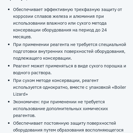
Обеспечивает эффективную трехфазную защиту от
коррозии сплавов железа и алюминия при
использовании влажного или сухого метода
консервации оборудования на период до 24
месяцев.
При применении реагента не требуется специальной
подготовки внутренних поверхностей оборудования,
подлежащего консервации.
Реагент может применяться в виде сухого порошка и
водного раствора.
При сухом методе консервации, реагент
используется однократно, вместе с упаковкой «Boiler
Lizard»
Экономичен: при применении не требуется
использование дополнительных химических
реагентов.
Обеспечивает постоянную защиту поверхностей
оборудования путем образования восполняющегося