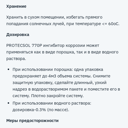
Хранение
Хранить в сухом помещении, избегать прямого
попадания солнечных лучей, при температуре <= 60оС.
Дозировка
PROTECSOL 770P ингибитор коррозии может
применяться как в виде порошка, так и в виде водного
раствора.
При использовании порошка: одна упаковка
предохраняет до 4м3 объема системы. Снимите
защитную упаковку, сделайте длинный, узкий
надрез в водорастворимом пакете и поместите его в
систему. Плотно закройте систему.
При использовании водного раствора:
дозировка-0.3% (по массе).
Меры предосторожности