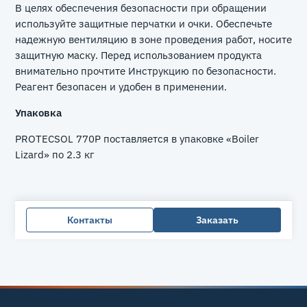
В целях обеспечения безопасности при обращении
используйте защитные перчатки и очки. Обеспечьте
надежную вентиляцию в зоне проведения работ, носите
защитную маску. Перед использованием продукта
внимательно прочтите Инструкцию по безопасности.
Реагент безопасен и удобен в применении.
Упаковка
PROTECSOL 770P поставляется в упаковке «Boiler
Lizard» по 2.3 кг
Контакты
Заказать