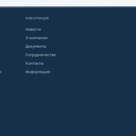
ИНФОРМАЦИЯ
Новости
О компании
Документы
Сотрудничество
Контакты
е
Информация