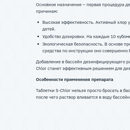
Основное назначение – первая процедура д
причинам:
Высокая эффективность. Активный хлор у
детей.
Удобство дозировки. На каждые 10 кубом
Экологическая безопасность. В основе п
средства по инструкции оно совершенно 
Добавление в бассейн дезинфицирующего ра
Chlor станет эффективным решением для д
Особенности применения препарата
Таблетки S-Chlor нельзя просто бросать в 
после чего раствор вливается в воду бассей