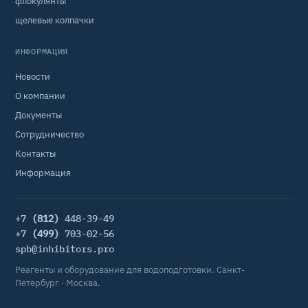
флокулянты
щелевые колпачки
ИНФОРМАЦИЯ
Новости
О компании
Документы
Сотрудничество
Контакты
Информация
+7
(812)
448-39-49
+7
(499)
703-02-56
spb@inhibitors.pro
Реагенты и оборудование для водоподготовки. Санкт-
Петербург · Москва.