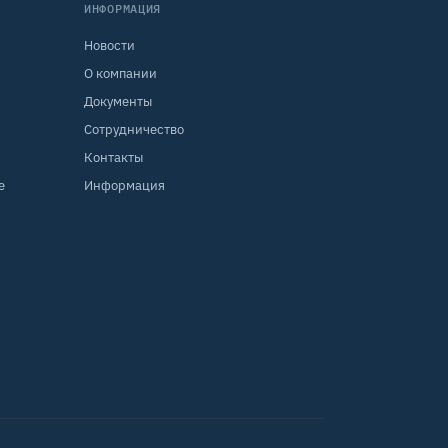
ИНФОРМАЦИЯ
Новости
О компании
Документы
Сотрудничество
Контакты
е
Информация