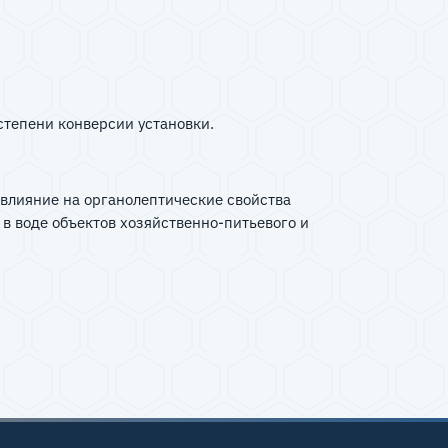
степени конверсии установки.
 влияние на органолептические свойства
 в воде объектов хозяйственно-питьевого и