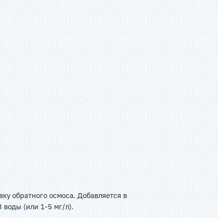
ку обратного осмоса. Добавляется в
 воды (или 1-5 мг/л).