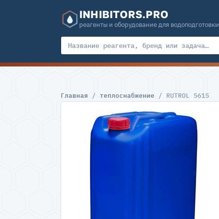
INHIBITORS.PRO
реагенты и оборудование для водоподготовки
Главная
/
теплоснабжение
/ RUTROL 5615