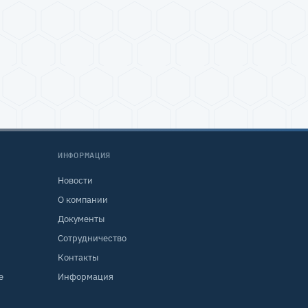
ИНФОРМАЦИЯ
Новости
О компании
Документы
Сотрудничество
Контакты
е
Информация