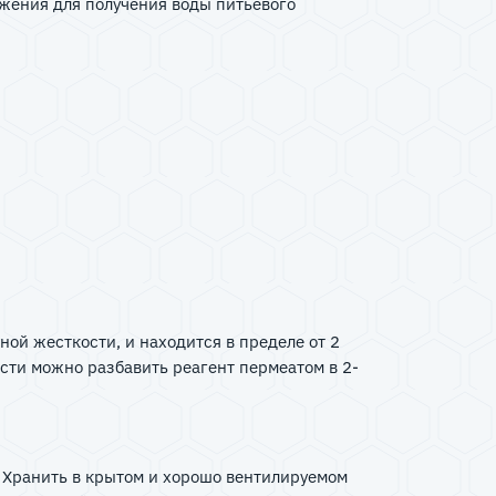
жения для получения воды питьевого
ой жесткости, и находится в пределе от 2
ости можно разбавить реагент пермеатом в 2-
 Хранить в крытом и хорошо вентилируемом