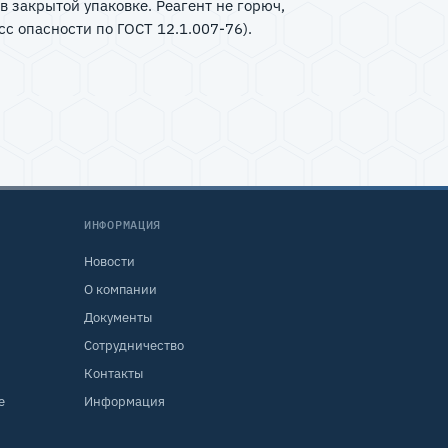
в закрытой упаковке. Реагент не горюч,
с опасности по ГОСТ 12.1.007-76).
ИНФОРМАЦИЯ
Новости
О компании
Документы
Сотрудничество
Контакты
е
Информация