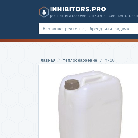
INHIBITORS.PRO
реагенты и оборудование для водоподготовки
Главная
/
теплоснабжение
/ М-10