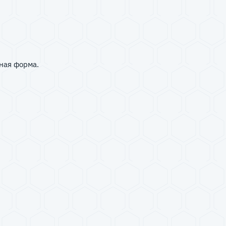
ная форма.