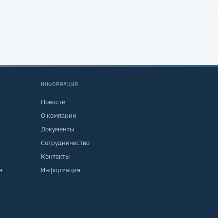
ИНФОРМАЦИЯ
Новости
О компании
Документы
Сотрудничество
Контакты
е
Информация