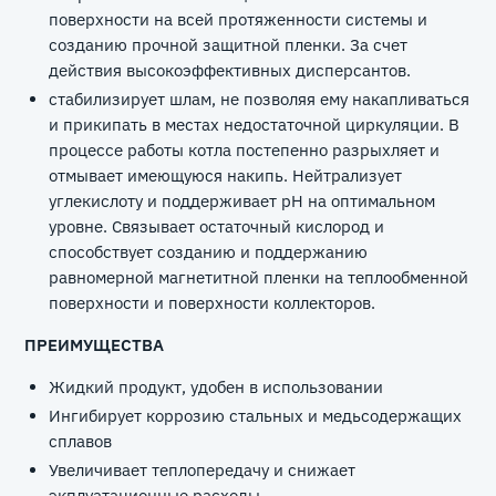
поверхности на всей протяженности системы и
созданию прочной защитной пленки. За счет
действия высокоэффективных дисперсантов.
стабилизирует шлам, не позволяя ему накапливаться
и прикипать в местах недостаточной циркуляции. В
процессе работы котла постепенно разрыхляет и
отмывает имеющуюся накипь. Нейтрализует
углекислоту и поддерживает рН на оптимальном
уровне. Связывает остаточный кислород и
способствует созданию и поддержанию
равномерной магнетитной пленки на теплообменной
поверхности и поверхности коллекторов.
ПРЕИМУЩЕСТВА
Жидкий продукт, удобен в использовании
Ингибирует коррозию стальных и медьсодержащих
сплавов
Увеличивает теплопередачу и снижает
экплуатационные расходы