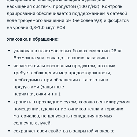
насыщения системы продуктом (100 г/м3). Контроль
дозирования обеспечивается поддержанием в сетевой
воде требуемого значения рН (не более 9,0) и фосфатов
на уровне 0,3-1,0 мг/л РО4.
Упаковка и обращение:
упакован в пластмассовых бочках емкостью 28 кг.
Возможна упаковка до желанию заказчика.
является сильноосновным продуктом, поэтому
требует соблюдения мер предосторожности,
необходимых при обращении с такого типа
продуктами (защитные
перчатки, очки и т.п.).
хранить в прохладном сухом, хорошо вентилируемом
помещении, вдали от источников тепла и горючих
материалов, не допускать попадания прямых
солнечных лучей.
сохраняет свои свойства в закрытой упаковке