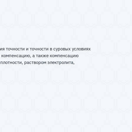
я точности и точности в суровых условиях
ю компенсацию, а также компенсацию
плотности, раствором электролита,