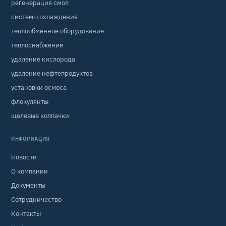
регенерация смол
системы охлаждения
теплообменное оборудование
теплоснабжение
удаление кислорода
удаление нефтепродуктов
установки осмоса
флокулянты
щелевые колпачки
ИНФОРМАЦИЯ
Новости
О компании
Документы
Сотрудничество
Контакты