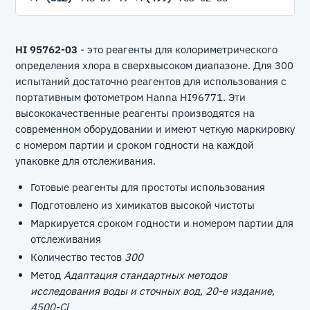
HI 95762-03
- это реагенты для колориметрического
определения хлора в сверхвысоком диапазоне. Для 300
испытаний достаточно реагентов для использования с
портативным фотометром Hanna HI96771. Эти
высококачественные реагенты производятся на
современном оборудовании и имеют четкую маркировку
с номером партии и сроком годности на каждой
упаковке для отслеживания.
Готовые реагенты для простоты использования
Подготовлено из химикатов высокой чистоты
Маркируется сроком годности и номером партии для
отслеживания
Количество тестов
300
Метод
Адаптация стандартных методов
исследования воды и сточных вод, 20-е издание,
4500-Cl