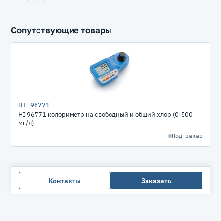
Сопутствующие товары
HI 96771
HI 96771 колориметр на свободный и общий хлор (0-500
мг/л)
Под заказ
Контакты
Заказать