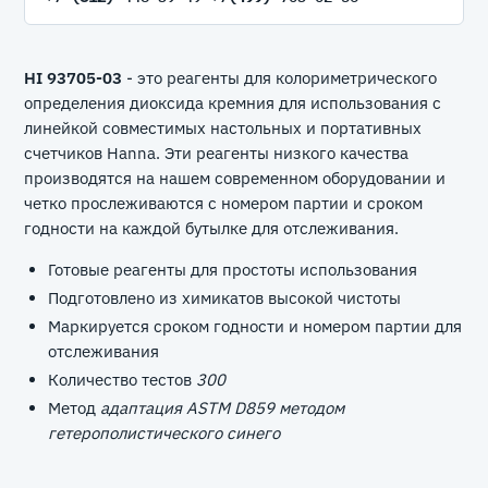
HI 93705-03
- это реагенты для колориметрического
определения диоксида кремния для использования с
линейкой совместимых настольных и портативных
счетчиков Hanna. Эти реагенты низкого качества
производятся на нашем современном оборудовании и
четко прослеживаются с номером партии и сроком
годности на каждой бутылке для отслеживания.
Готовые реагенты для простоты использования
Подготовлено из химикатов высокой чистоты
Маркируется сроком годности и номером партии для
отслеживания
Количество тестов
300
Метод
адаптация ASTM D859 методом
гетерополистического синего