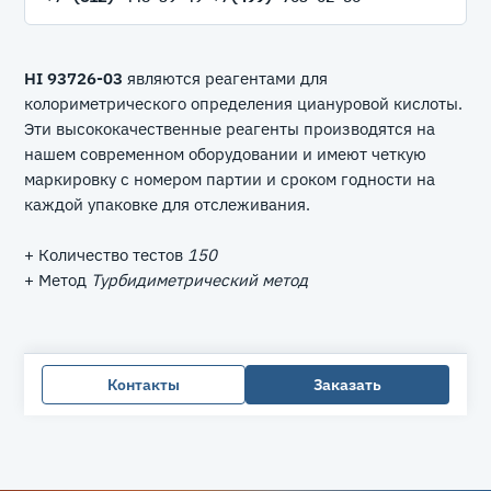
HI 93726-03
являются реагентами для
колориметрического определения циануровой кислоты.
Эти высококачественные реагенты производятся на
нашем современном оборудовании и имеют четкую
маркировку с номером партии и сроком годности на
каждой упаковке для отслеживания.
+ Количество тестов
150
+ Метод
Турбидиметрический метод
Контакты
Заказать