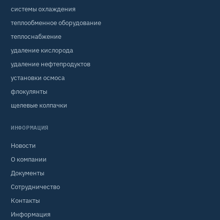
системы охлаждения
теплообменное оборудование
теплоснабжение
удаление кислорода
удаление нефтепродуктов
установки осмоса
флокулянты
щелевые колпачки
ИНФОРМАЦИЯ
Новости
О компании
Документы
Сотрудничество
Контакты
Информация